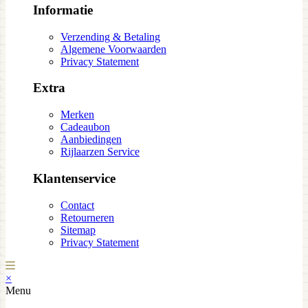
Informatie
Verzending & Betaling
Algemene Voorwaarden
Privacy Statement
Extra
Merken
Cadeaubon
Aanbiedingen
Rijlaarzen Service
Klantenservice
Contact
Retourneren
Sitemap
Privacy Statement
×
Menu