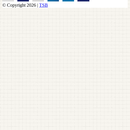
© Copyright 2026 |
TSB