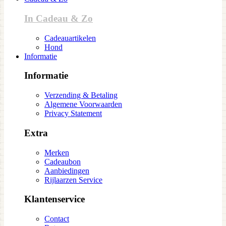
In Cadeau & Zo
Cadeauartikelen
Hond
Informatie
Informatie
Verzending & Betaling
Algemene Voorwaarden
Privacy Statement
Extra
Merken
Cadeaubon
Aanbiedingen
Rijlaarzen Service
Klantenservice
Contact