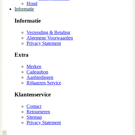
Hond
Informatie
Informatie
Verzending & Betaling
Algemene Voorwaarden
Privacy Statement
Extra
Merken
Cadeaubon
Aanbiedingen
Rijlaarzen Service
Klantenservice
Contact
Retourneren
Sitemap
Privacy Statement