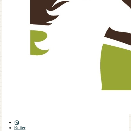
Ruiter