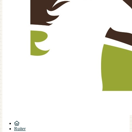
Ruiter