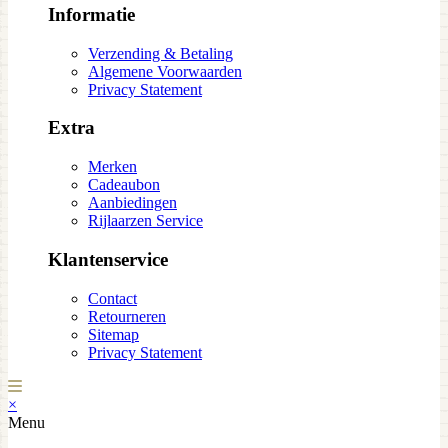
Informatie
Verzending & Betaling
Algemene Voorwaarden
Privacy Statement
Extra
Merken
Cadeaubon
Aanbiedingen
Rijlaarzen Service
Klantenservice
Contact
Retourneren
Sitemap
Privacy Statement
×
Menu