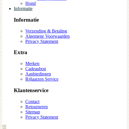
Hond
Informatie
Informatie
Verzending & Betaling
Algemene Voorwaarden
Privacy Statement
Extra
Merken
Cadeaubon
Aanbiedingen
Rijlaarzen Service
Klantenservice
Contact
Retourneren
Sitemap
Privacy Statement