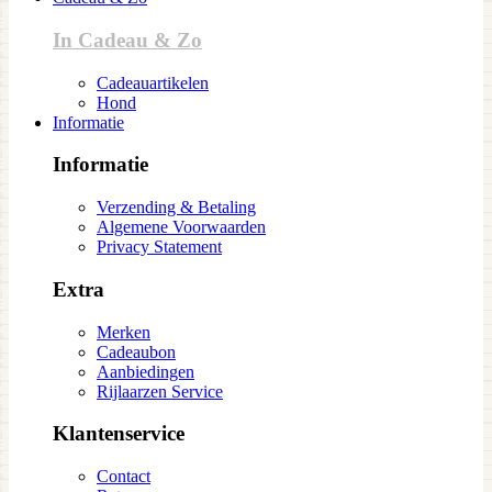
In Cadeau & Zo
Cadeauartikelen
Hond
Informatie
Informatie
Verzending & Betaling
Algemene Voorwaarden
Privacy Statement
Extra
Merken
Cadeaubon
Aanbiedingen
Rijlaarzen Service
Klantenservice
Contact