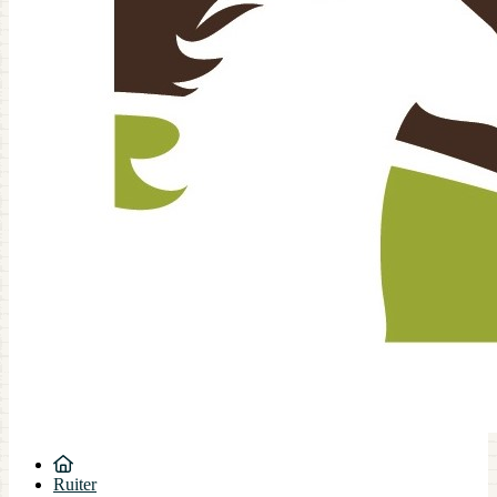
Ruiter