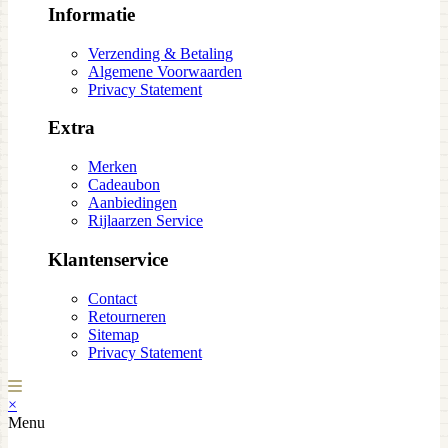
Informatie
Verzending & Betaling
Algemene Voorwaarden
Privacy Statement
Extra
Merken
Cadeaubon
Aanbiedingen
Rijlaarzen Service
Klantenservice
Contact
Retourneren
Sitemap
Privacy Statement
×
Menu