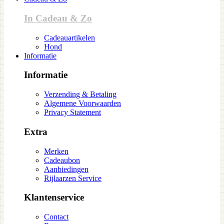
In Cadeau & Zo
Cadeauartikelen
Hond
Informatie
Informatie
Verzending & Betaling
Algemene Voorwaarden
Privacy Statement
Extra
Merken
Cadeaubon
Aanbiedingen
Rijlaarzen Service
Klantenservice
Contact