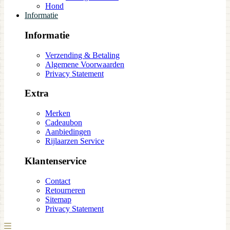
Hond
Informatie
Informatie
Verzending & Betaling
Algemene Voorwaarden
Privacy Statement
Extra
Merken
Cadeaubon
Aanbiedingen
Rijlaarzen Service
Klantenservice
Contact
Retourneren
Sitemap
Privacy Statement