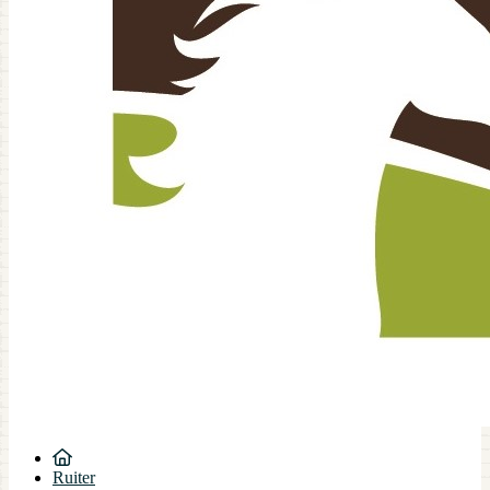
Ruiter