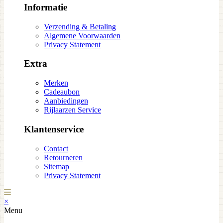
Informatie
Verzending & Betaling
Algemene Voorwaarden
Privacy Statement
Extra
Merken
Cadeaubon
Aanbiedingen
Rijlaarzen Service
Klantenservice
Contact
Retourneren
Sitemap
Privacy Statement
×
Menu