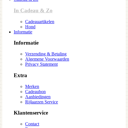
In Cadeau & Zo
Cadeauartikelen
Hond
Informatie
Informatie
Verzending & Betaling
Algemene Voorwaarden
Privacy Statement
Extra
Merken
Cadeaubon
Aanbiedingen
Rijlaarzen Service
Klantenservice
Contact