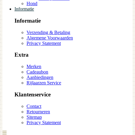
Hond
Informatie
Informatie
Verzending & Betaling
Algemene Voorwaarden
Privacy Statement
Extra
Merken
Cadeaubon
Aanbiedingen
Rijlaarzen Service
Klantenservice
Contact
Retourneren
Sitemap
Privacy Statement