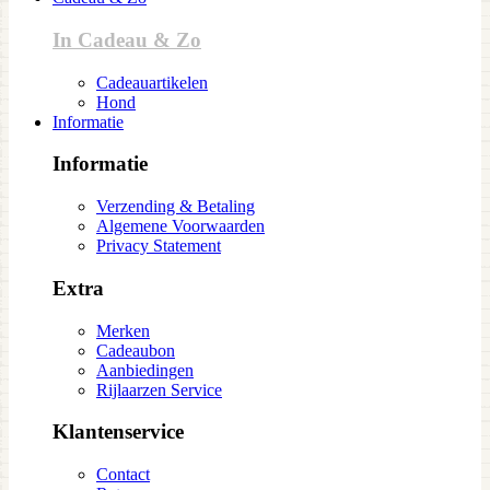
In Cadeau & Zo
Cadeauartikelen
Hond
Informatie
Informatie
Verzending & Betaling
Algemene Voorwaarden
Privacy Statement
Extra
Merken
Cadeaubon
Aanbiedingen
Rijlaarzen Service
Klantenservice
Contact