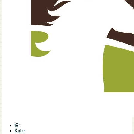
Ruiter