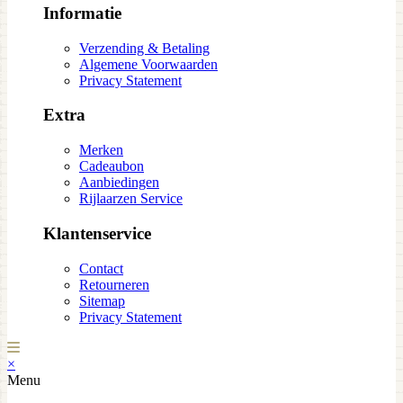
Informatie
Verzending & Betaling
Algemene Voorwaarden
Privacy Statement
Extra
Merken
Cadeaubon
Aanbiedingen
Rijlaarzen Service
Klantenservice
Contact
Retourneren
Sitemap
Privacy Statement
×
Menu