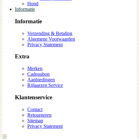
Hond
Informatie
Informatie
Verzending & Betaling
Algemene Voorwaarden
Privacy Statement
Extra
Merken
Cadeaubon
Aanbiedingen
Rijlaarzen Service
Klantenservice
Contact
Retourneren
Sitemap
Privacy Statement