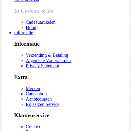
In Cadeau & Zo
Cadeauartikelen
Hond
Informatie
Informatie
Verzending & Betaling
Algemene Voorwaarden
Privacy Statement
Extra
Merken
Cadeaubon
Aanbiedingen
Rijlaarzen Service
Klantenservice
Contact