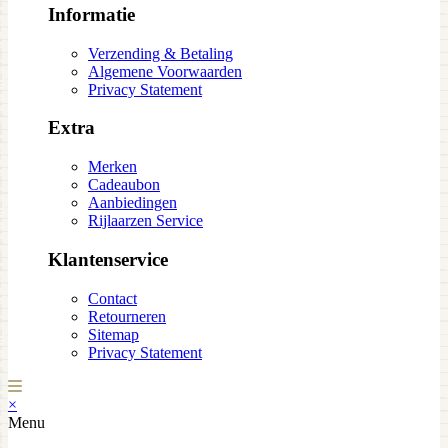
Informatie
Verzending & Betaling
Algemene Voorwaarden
Privacy Statement
Extra
Merken
Cadeaubon
Aanbiedingen
Rijlaarzen Service
Klantenservice
Contact
Retourneren
Sitemap
Privacy Statement
×
Menu