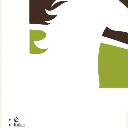
Ruiter