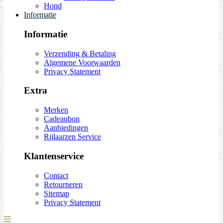
Hond
Informatie
Informatie
Verzending & Betaling
Algemene Voorwaarden
Privacy Statement
Extra
Merken
Cadeaubon
Aanbiedingen
Rijlaarzen Service
Klantenservice
Contact
Retourneren
Sitemap
Privacy Statement