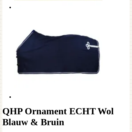
QHP Ornament ECHT Wol
Blauw & Bruin