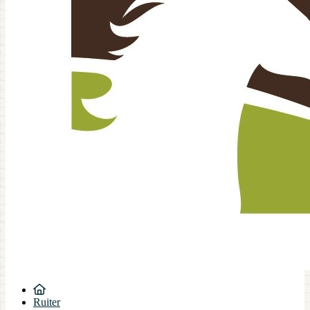
Ruiter