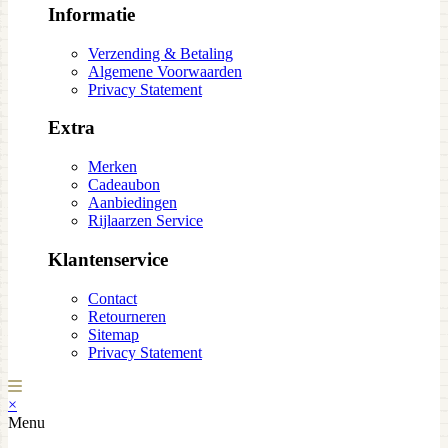
Informatie
Verzending & Betaling
Algemene Voorwaarden
Privacy Statement
Extra
Merken
Cadeaubon
Aanbiedingen
Rijlaarzen Service
Klantenservice
Contact
Retourneren
Sitemap
Privacy Statement
×
Menu