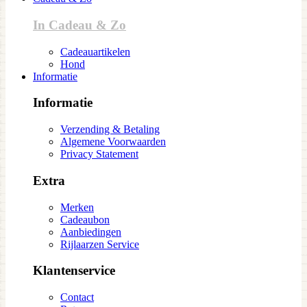
In Cadeau & Zo
Cadeauartikelen
Hond
Informatie
Informatie
Verzending & Betaling
Algemene Voorwaarden
Privacy Statement
Extra
Merken
Cadeaubon
Aanbiedingen
Rijlaarzen Service
Klantenservice
Contact