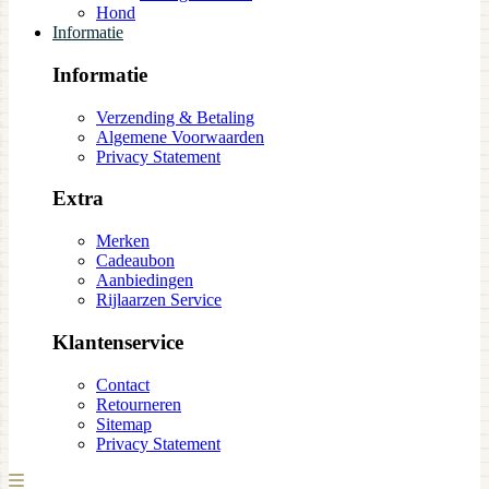
Hond
Informatie
Informatie
Verzending & Betaling
Algemene Voorwaarden
Privacy Statement
Extra
Merken
Cadeaubon
Aanbiedingen
Rijlaarzen Service
Klantenservice
Contact
Retourneren
Sitemap
Privacy Statement