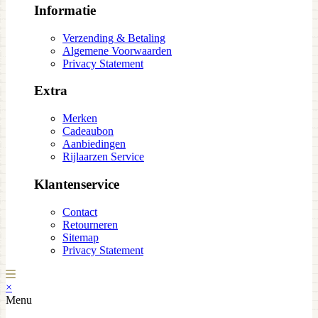
Informatie
Verzending & Betaling
Algemene Voorwaarden
Privacy Statement
Extra
Merken
Cadeaubon
Aanbiedingen
Rijlaarzen Service
Klantenservice
Contact
Retourneren
Sitemap
Privacy Statement
×
Menu