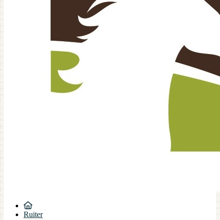
Ruiter