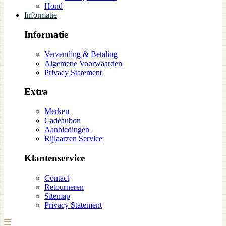
Hond
Informatie
Informatie
Verzending & Betaling
Algemene Voorwaarden
Privacy Statement
Extra
Merken
Cadeaubon
Aanbiedingen
Rijlaarzen Service
Klantenservice
Contact
Retourneren
Sitemap
Privacy Statement