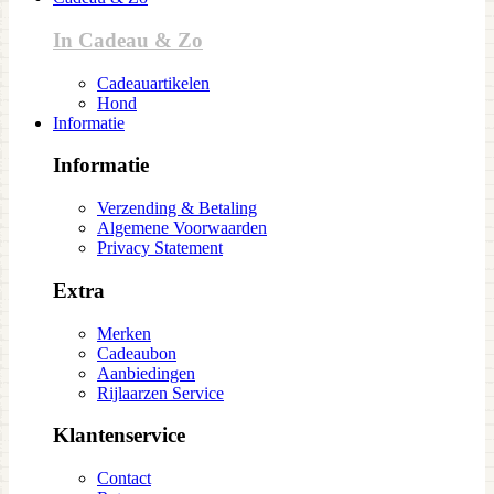
In Cadeau & Zo
Cadeauartikelen
Hond
Informatie
Informatie
Verzending & Betaling
Algemene Voorwaarden
Privacy Statement
Extra
Merken
Cadeaubon
Aanbiedingen
Rijlaarzen Service
Klantenservice
Contact