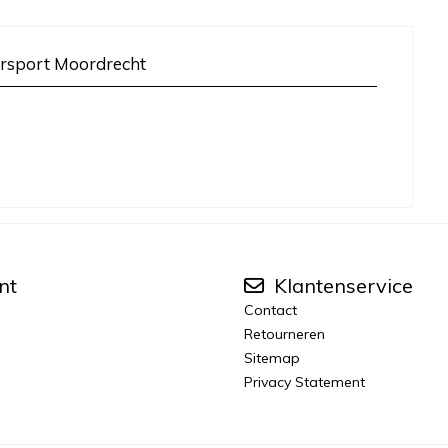
rsport Moordrecht
nt
Klantenservice
Contact
Retourneren
Sitemap
Privacy Statement