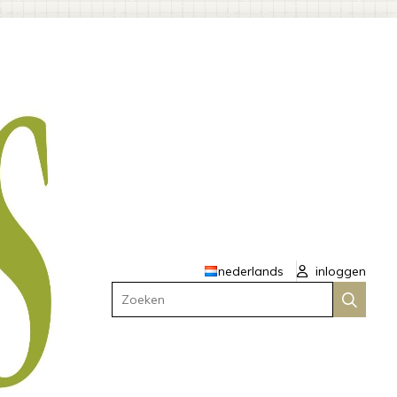
nederlands
inloggen
Zoeken