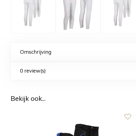
Omschrijving
0 review(s)
Bekijk ook...