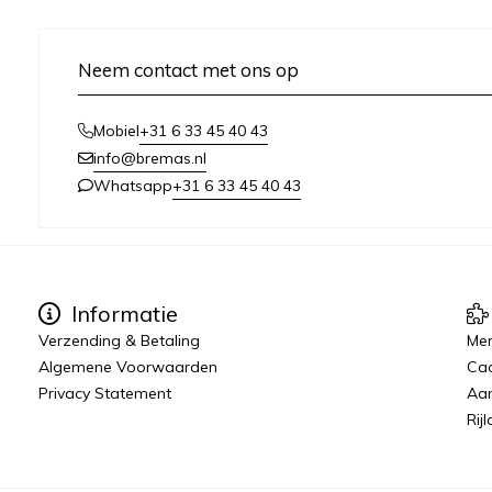
Neem contact met ons op
+31 6 33 45 40 43
Mobiel
info@bremas.nl
+31 6 33 45 40 43
Whatsapp
Informatie
Verzending & Betaling
Me
Algemene Voorwaarden
Ca
Privacy Statement
Aan
Rij