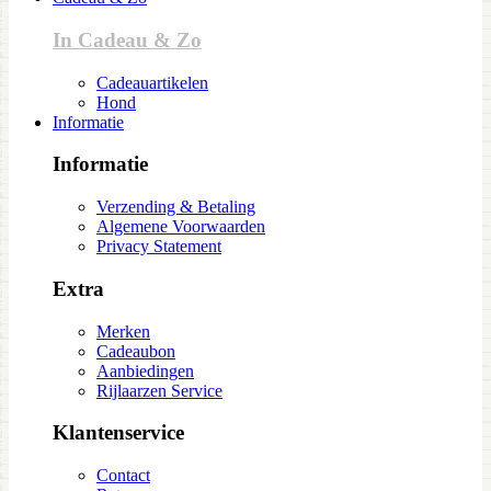
In Cadeau & Zo
Cadeauartikelen
Hond
Informatie
Informatie
Verzending & Betaling
Algemene Voorwaarden
Privacy Statement
Extra
Merken
Cadeaubon
Aanbiedingen
Rijlaarzen Service
Klantenservice
Contact