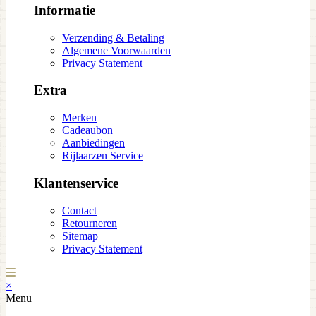
Informatie
Verzending & Betaling
Algemene Voorwaarden
Privacy Statement
Extra
Merken
Cadeaubon
Aanbiedingen
Rijlaarzen Service
Klantenservice
Contact
Retourneren
Sitemap
Privacy Statement
×
Menu