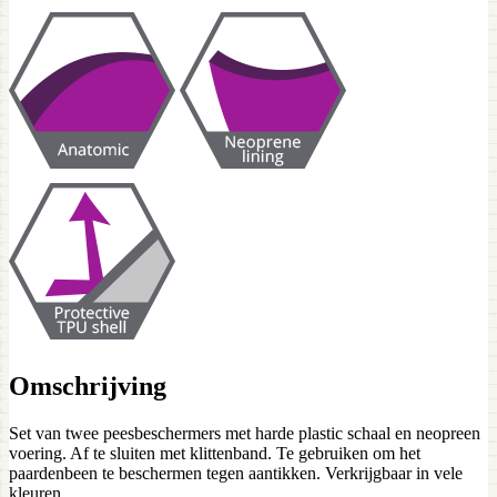
Omschrijving
Set van twee peesbeschermers met harde plastic schaal en neopreen
voering. Af te sluiten met klittenband. Te gebruiken om het
paardenbeen te beschermen tegen aantikken. Verkrijgbaar in vele
kleuren.