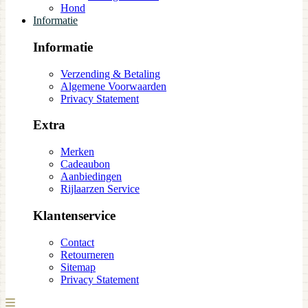
Hond
Informatie
Informatie
Verzending & Betaling
Algemene Voorwaarden
Privacy Statement
Extra
Merken
Cadeaubon
Aanbiedingen
Rijlaarzen Service
Klantenservice
Contact
Retourneren
Sitemap
Privacy Statement