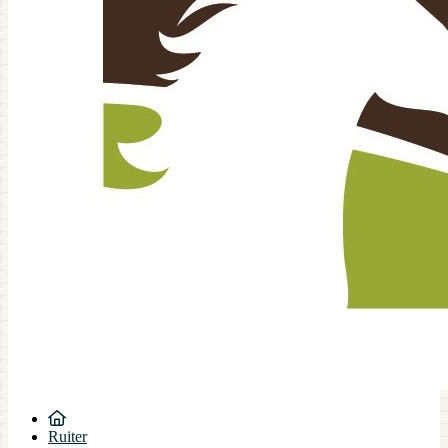
Ruiter