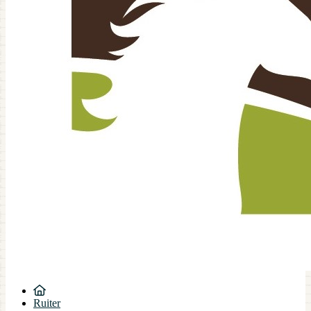
Ruiter