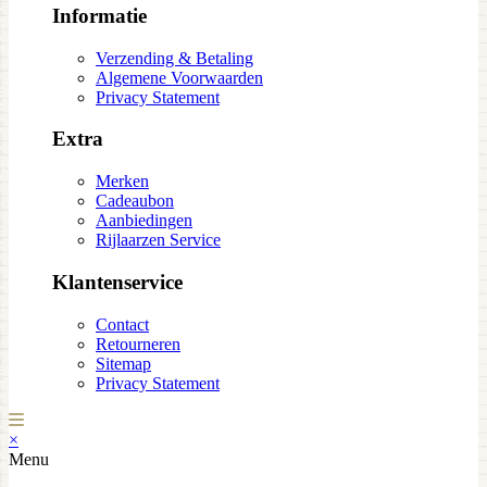
Informatie
Verzending & Betaling
Algemene Voorwaarden
Privacy Statement
Extra
Merken
Cadeaubon
Aanbiedingen
Rijlaarzen Service
Klantenservice
Contact
Retourneren
Sitemap
Privacy Statement
×
Menu