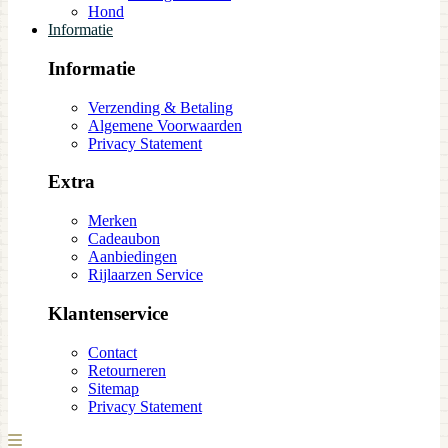
Hond
Informatie
Informatie
Verzending & Betaling
Algemene Voorwaarden
Privacy Statement
Extra
Merken
Cadeaubon
Aanbiedingen
Rijlaarzen Service
Klantenservice
Contact
Retourneren
Sitemap
Privacy Statement