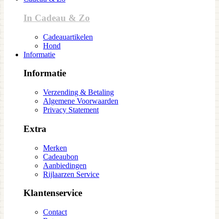
In Cadeau & Zo
Cadeauartikelen
Hond
Informatie
Informatie
Verzending & Betaling
Algemene Voorwaarden
Privacy Statement
Extra
Merken
Cadeaubon
Aanbiedingen
Rijlaarzen Service
Klantenservice
Contact