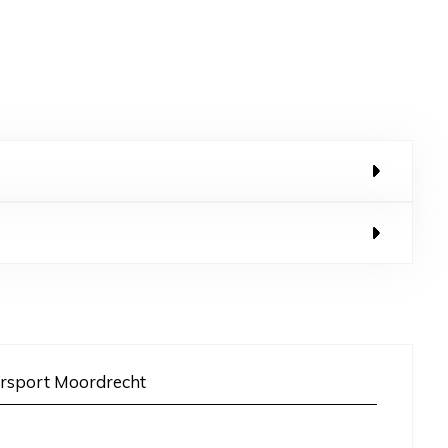
rsport Moordrecht