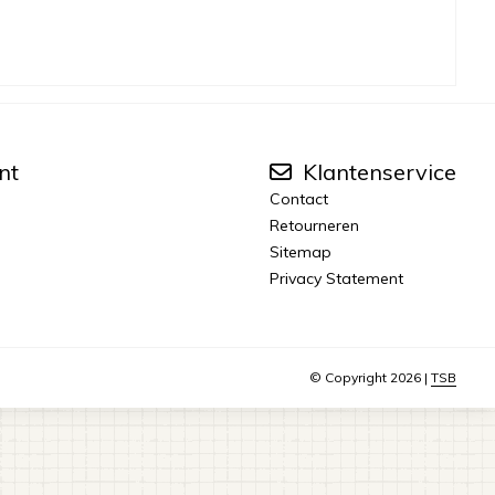
nt
Klantenservice
Contact
Retourneren
Sitemap
Privacy Statement
© Copyright 2026 |
TSB