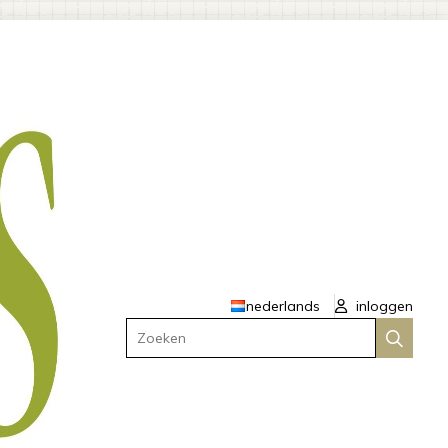
nederlands
inloggen
Zoeken