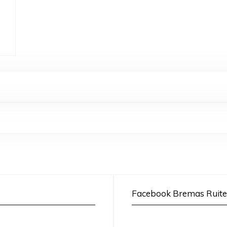
Facebook Bremas Ruite