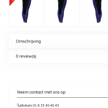
Omschrijving
0 review(s)
Neem contact met ons op
+31 6 33 45 40 43
Mobiel