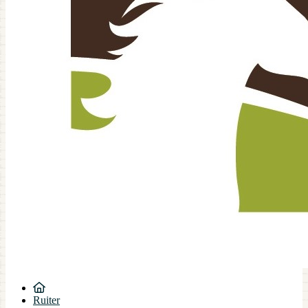
Ruiter