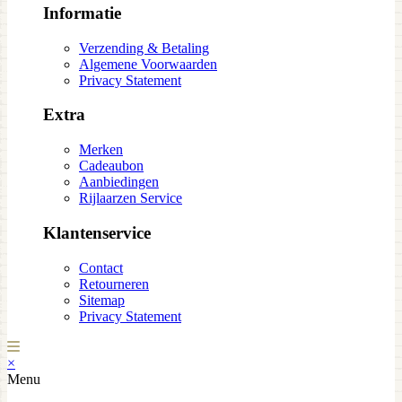
Informatie
Verzending & Betaling
Algemene Voorwaarden
Privacy Statement
Extra
Merken
Cadeaubon
Aanbiedingen
Rijlaarzen Service
Klantenservice
Contact
Retourneren
Sitemap
Privacy Statement
×
Menu