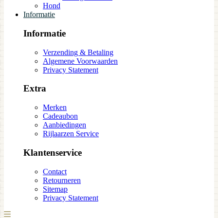
Hond
Informatie
Informatie
Verzending & Betaling
Algemene Voorwaarden
Privacy Statement
Extra
Merken
Cadeaubon
Aanbiedingen
Rijlaarzen Service
Klantenservice
Contact
Retourneren
Sitemap
Privacy Statement