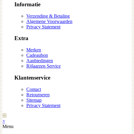
Informatie
Verzending & Betaling
Algemene Voorwaarden
Privacy Statement
Extra
Merken
Cadeaubon
Aanbiedingen
Rijlaarzen Service
Klantenservice
Contact
Retourneren
Sitemap
Privacy Statement
×
Menu