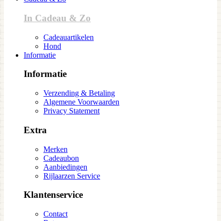
In Cadeau & Zo
Cadeauartikelen
Hond
Informatie
Informatie
Verzending & Betaling
Algemene Voorwaarden
Privacy Statement
Extra
Merken
Cadeaubon
Aanbiedingen
Rijlaarzen Service
Klantenservice
Contact