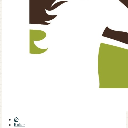
Ruiter