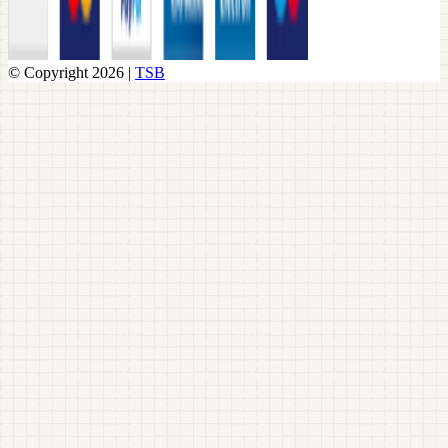
© Copyright 2026 |
TSB