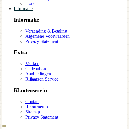
Hond
Informatie
Informatie
Verzending & Betaling
Algemene Voorwaarden
Privacy Statement
Extra
Merken
Cadeaubon
Aanbiedingen
Rijlaarzen Service
Klantenservice
Contact
Retourneren
Sitemap
Privacy Statement