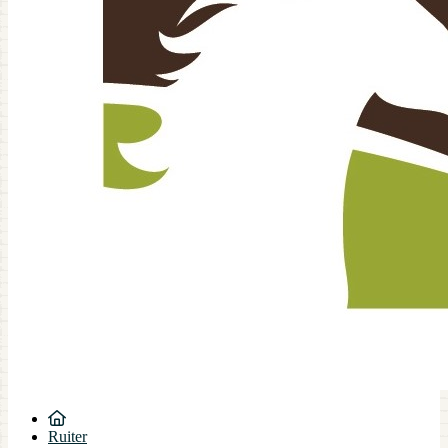
Ruiter