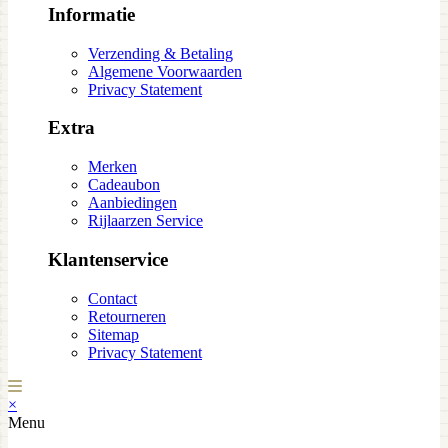
Informatie
Verzending & Betaling
Algemene Voorwaarden
Privacy Statement
Extra
Merken
Cadeaubon
Aanbiedingen
Rijlaarzen Service
Klantenservice
Contact
Retourneren
Sitemap
Privacy Statement
×
Menu