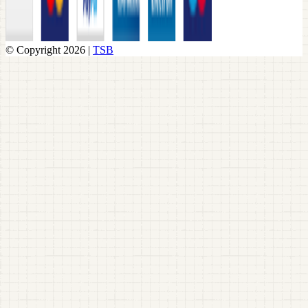
© Copyright 2026 |
TSB