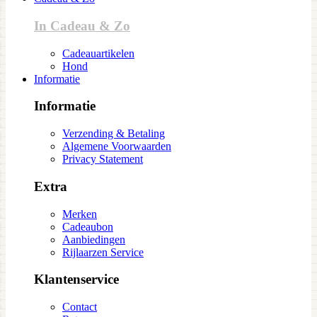
In Cadeau & Zo
Cadeauartikelen
Hond
Informatie
Informatie
Verzending & Betaling
Algemene Voorwaarden
Privacy Statement
Extra
Merken
Cadeaubon
Aanbiedingen
Rijlaarzen Service
Klantenservice
Contact