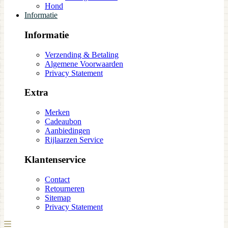
Hond
Informatie
Informatie
Verzending & Betaling
Algemene Voorwaarden
Privacy Statement
Extra
Merken
Cadeaubon
Aanbiedingen
Rijlaarzen Service
Klantenservice
Contact
Retourneren
Sitemap
Privacy Statement