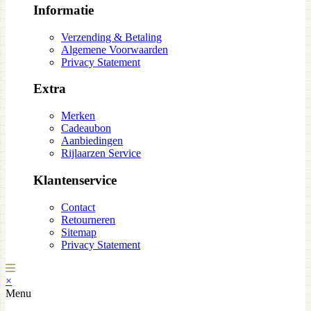
Informatie
Verzending & Betaling
Algemene Voorwaarden
Privacy Statement
Extra
Merken
Cadeaubon
Aanbiedingen
Rijlaarzen Service
Klantenservice
Contact
Retourneren
Sitemap
Privacy Statement
×
Menu