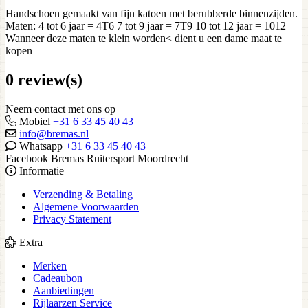
Handschoen gemaakt van fijn katoen met berubberde binnenzijden.
Maten: 4 tot 6 jaar = 4T6 7 tot 9 jaar = 7T9 10 tot 12 jaar = 1012
Wanneer deze maten te klein worden< dient u een dame maat te
kopen
0 review(s)
Neem contact met ons op
Mobiel
+31 6 33 45 40 43
info@bremas.nl
Whatsapp
+31 6 33 45 40 43
Facebook Bremas Ruitersport Moordrecht
Informatie
Verzending & Betaling
Algemene Voorwaarden
Privacy Statement
Extra
Merken
Cadeaubon
Aanbiedingen
Rijlaarzen Service