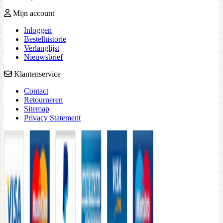
Mijn account
Inloggen
Bestelhistorie
Verlanglijst
Nieuwsbrief
Klantenservice
Contact
Retourneren
Sitemap
Privacy Statement