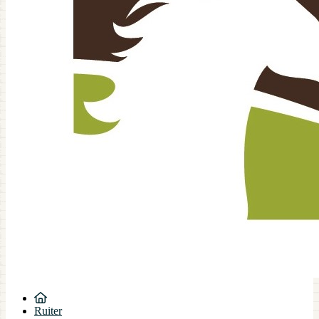
Ruiter