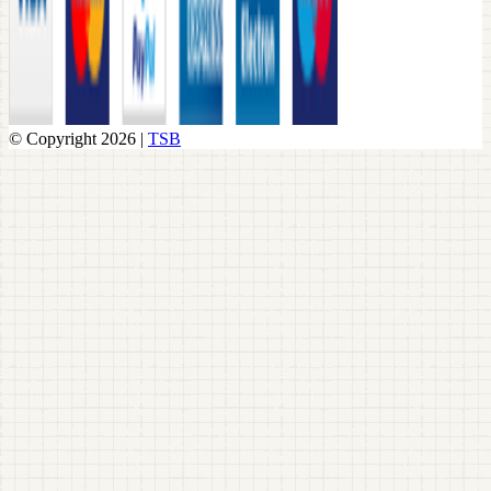
© Copyright 2026 |
TSB