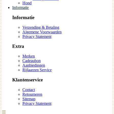
Hond
Informatie
Informatie
Verzending & Betaling
Algemene Voorwaarden
Privacy Statement
Extra
Merken
Cadeaubon
Aanbiedingen
Rijlaarzen Service
Klantenservice
Contact
Retourneren
Sitemap
Privacy Statement