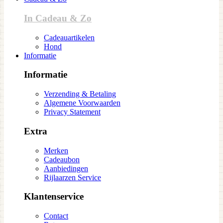
In Cadeau & Zo
Cadeauartikelen
Hond
Informatie
Informatie
Verzending & Betaling
Algemene Voorwaarden
Privacy Statement
Extra
Merken
Cadeaubon
Aanbiedingen
Rijlaarzen Service
Klantenservice
Contact