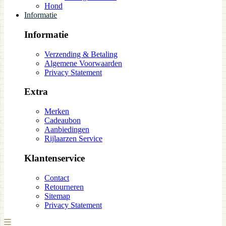
Hond
Informatie
Informatie
Verzending & Betaling
Algemene Voorwaarden
Privacy Statement
Extra
Merken
Cadeaubon
Aanbiedingen
Rijlaarzen Service
Klantenservice
Contact
Retourneren
Sitemap
Privacy Statement