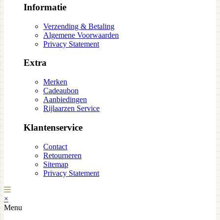
Informatie
Verzending & Betaling
Algemene Voorwaarden
Privacy Statement
Extra
Merken
Cadeaubon
Aanbiedingen
Rijlaarzen Service
Klantenservice
Contact
Retourneren
Sitemap
Privacy Statement
×
Menu