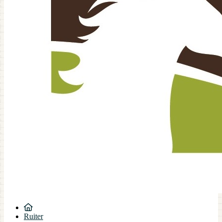
Ruiter