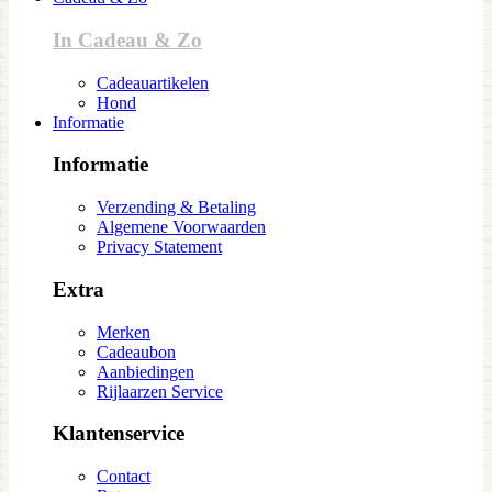
In Cadeau & Zo
Cadeauartikelen
Hond
Informatie
Informatie
Verzending & Betaling
Algemene Voorwaarden
Privacy Statement
Extra
Merken
Cadeaubon
Aanbiedingen
Rijlaarzen Service
Klantenservice
Contact