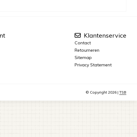
nt
Klantenservice
Contact
Retourneren
Sitemap
Privacy Statement
© Copyright 2026 |
TSB