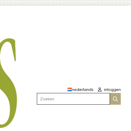
nederlands
inloggen
Zoeken