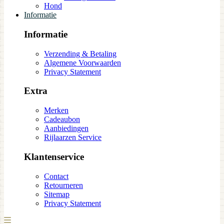
Hond
Informatie
Informatie
Verzending & Betaling
Algemene Voorwaarden
Privacy Statement
Extra
Merken
Cadeaubon
Aanbiedingen
Rijlaarzen Service
Klantenservice
Contact
Retourneren
Sitemap
Privacy Statement