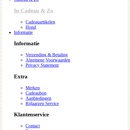
In Cadeau & Zo
Cadeauartikelen
Hond
Informatie
Informatie
Verzending & Betaling
Algemene Voorwaarden
Privacy Statement
Extra
Merken
Cadeaubon
Aanbiedingen
Rijlaarzen Service
Klantenservice
Contact