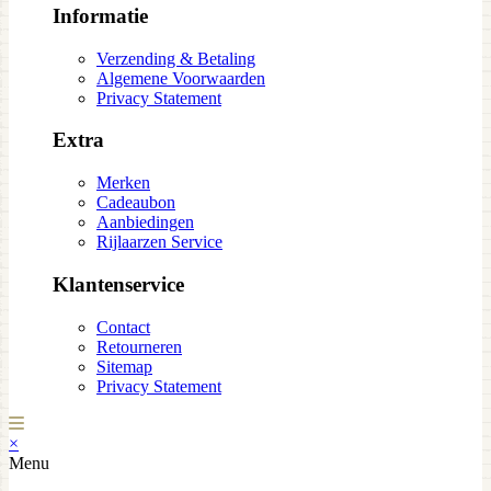
Informatie
Verzending & Betaling
Algemene Voorwaarden
Privacy Statement
Extra
Merken
Cadeaubon
Aanbiedingen
Rijlaarzen Service
Klantenservice
Contact
Retourneren
Sitemap
Privacy Statement
×
Menu