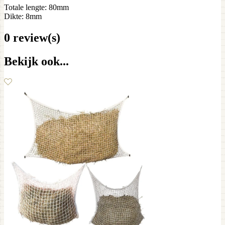
Totale lengte: 80mm
Dikte: 8mm
0 review(s)
Bekijk ook...