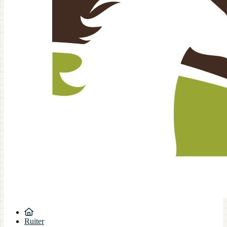
Ruiter