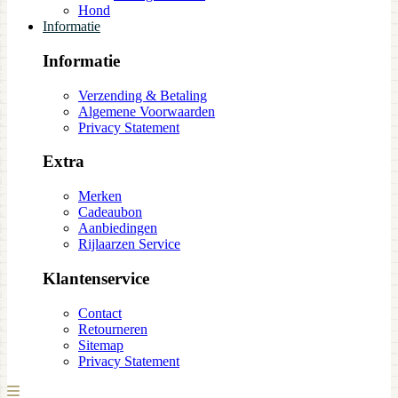
Hond
Informatie
Informatie
Verzending & Betaling
Algemene Voorwaarden
Privacy Statement
Extra
Merken
Cadeaubon
Aanbiedingen
Rijlaarzen Service
Klantenservice
Contact
Retourneren
Sitemap
Privacy Statement