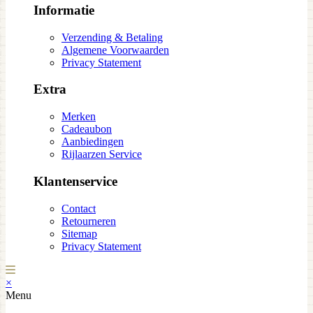
Informatie
Verzending & Betaling
Algemene Voorwaarden
Privacy Statement
Extra
Merken
Cadeaubon
Aanbiedingen
Rijlaarzen Service
Klantenservice
Contact
Retourneren
Sitemap
Privacy Statement
×
Menu