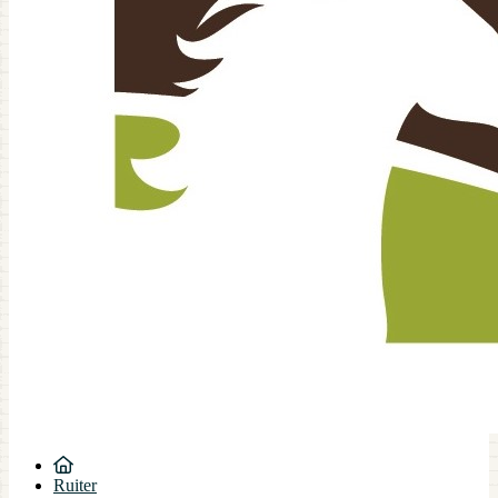
Ruiter