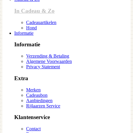
In Cadeau & Zo
Cadeauartikelen
Hond
Informatie
Informatie
Verzending & Betaling
Algemene Voorwaarden
Privacy Statement
Extra
Merken
Cadeaubon
Aanbiedingen
Rijlaarzen Service
Klantenservice
Contact