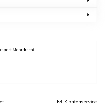
rsport Moordrecht
nt
Klantenservice