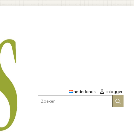
nederlands
inloggen
Zoeken