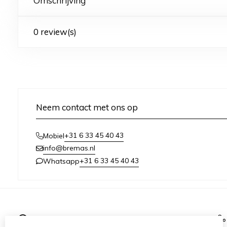
Omschrijving
0 review(s)
Neem contact met ons op
+31 6 33 45 40 43
Mobiel
info@bremas.nl
+31 6 33 45 40 43
Whatsapp
Informatie