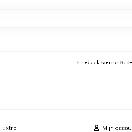
Facebook Bremas Ruite
Extra
Mijn accou