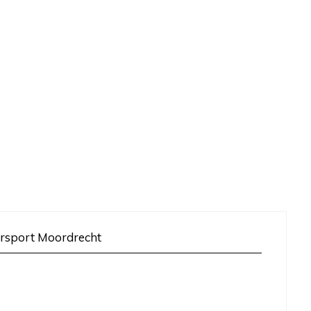
rsport Moordrecht