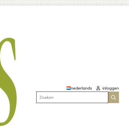
nederlands
inloggen
Zoeken