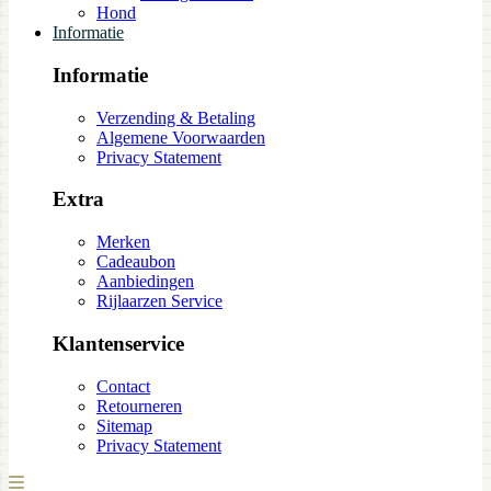
Hond
Informatie
Informatie
Verzending & Betaling
Algemene Voorwaarden
Privacy Statement
Extra
Merken
Cadeaubon
Aanbiedingen
Rijlaarzen Service
Klantenservice
Contact
Retourneren
Sitemap
Privacy Statement