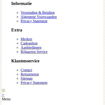
Informatie
Verzending & Betaling
Algemene Voorwaarden
Privacy Statement
Extra
Merken
Cadeaubon
Aanbiedingen
Rijlaarzen Service
Klantenservice
Contact
Retourneren
Sitemap
Privacy Statement
×
Menu