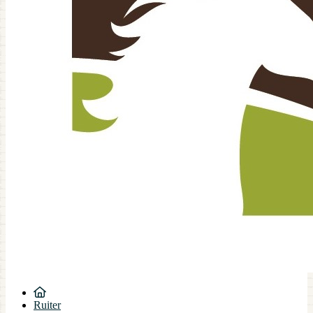
Ruiter