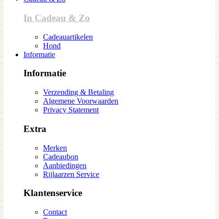
In Cadeau & Zo
Cadeauartikelen
Hond
Informatie
Informatie
Verzending & Betaling
Algemene Voorwaarden
Privacy Statement
Extra
Merken
Cadeaubon
Aanbiedingen
Rijlaarzen Service
Klantenservice
Contact