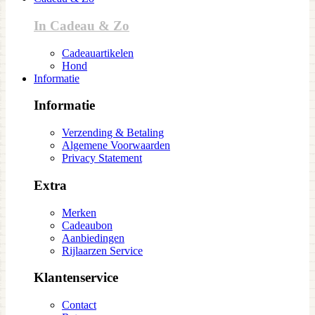
In Cadeau & Zo
Cadeauartikelen
Hond
Informatie
Informatie
Verzending & Betaling
Algemene Voorwaarden
Privacy Statement
Extra
Merken
Cadeaubon
Aanbiedingen
Rijlaarzen Service
Klantenservice
Contact