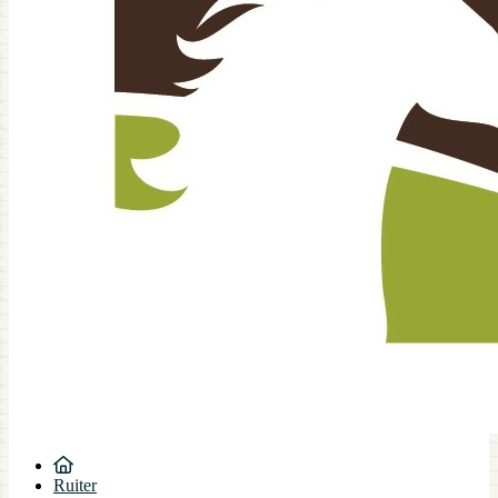
Ruiter