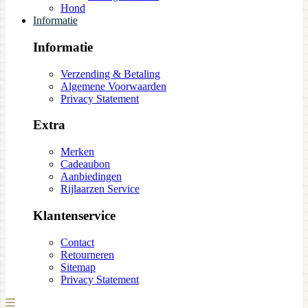
Hond
Informatie
Informatie
Verzending & Betaling
Algemene Voorwaarden
Privacy Statement
Extra
Merken
Cadeaubon
Aanbiedingen
Rijlaarzen Service
Klantenservice
Contact
Retourneren
Sitemap
Privacy Statement