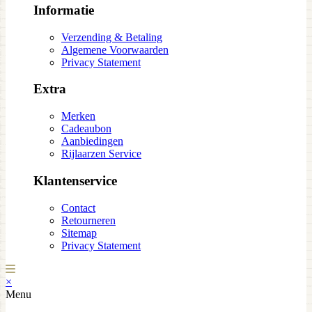
Informatie
Verzending & Betaling
Algemene Voorwaarden
Privacy Statement
Extra
Merken
Cadeaubon
Aanbiedingen
Rijlaarzen Service
Klantenservice
Contact
Retourneren
Sitemap
Privacy Statement
×
Menu