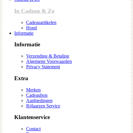
In Cadeau & Zo
Cadeauartikelen
Hond
Informatie
Informatie
Verzending & Betaling
Algemene Voorwaarden
Privacy Statement
Extra
Merken
Cadeaubon
Aanbiedingen
Rijlaarzen Service
Klantenservice
Contact