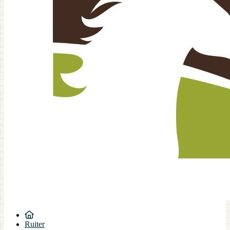
Ruiter