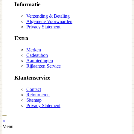
Informatie
Verzending & Betaling
Algemene Voorwaarden
Privacy Statement
Extra
Merken
Cadeaubon
Aanbiedingen
Rijlaarzen Service
Klantenservice
Contact
Retourneren
Sitemap
Privacy Statement
×
Menu