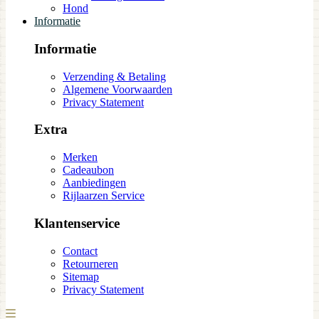
Hond
Informatie
Informatie
Verzending & Betaling
Algemene Voorwaarden
Privacy Statement
Extra
Merken
Cadeaubon
Aanbiedingen
Rijlaarzen Service
Klantenservice
Contact
Retourneren
Sitemap
Privacy Statement