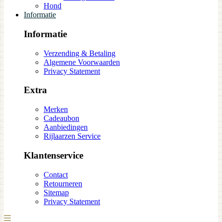
Hond
Informatie
Informatie
Verzending & Betaling
Algemene Voorwaarden
Privacy Statement
Extra
Merken
Cadeaubon
Aanbiedingen
Rijlaarzen Service
Klantenservice
Contact
Retourneren
Sitemap
Privacy Statement