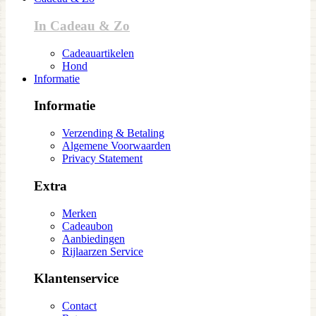
In Cadeau & Zo
Cadeauartikelen
Hond
Informatie
Informatie
Verzending & Betaling
Algemene Voorwaarden
Privacy Statement
Extra
Merken
Cadeaubon
Aanbiedingen
Rijlaarzen Service
Klantenservice
Contact