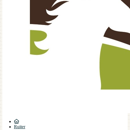
Ruiter