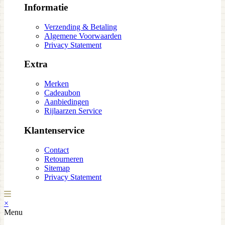
Informatie
Verzending & Betaling
Algemene Voorwaarden
Privacy Statement
Extra
Merken
Cadeaubon
Aanbiedingen
Rijlaarzen Service
Klantenservice
Contact
Retourneren
Sitemap
Privacy Statement
×
Menu