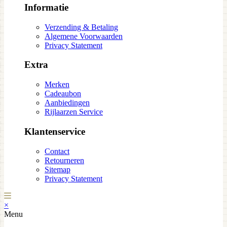
Informatie
Verzending & Betaling
Algemene Voorwaarden
Privacy Statement
Extra
Merken
Cadeaubon
Aanbiedingen
Rijlaarzen Service
Klantenservice
Contact
Retourneren
Sitemap
Privacy Statement
×
Menu