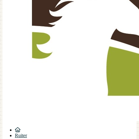
Ruiter