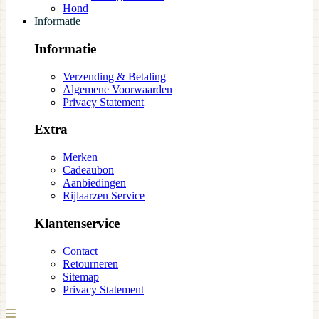
Hond
Informatie
Informatie
Verzending & Betaling
Algemene Voorwaarden
Privacy Statement
Extra
Merken
Cadeaubon
Aanbiedingen
Rijlaarzen Service
Klantenservice
Contact
Retourneren
Sitemap
Privacy Statement