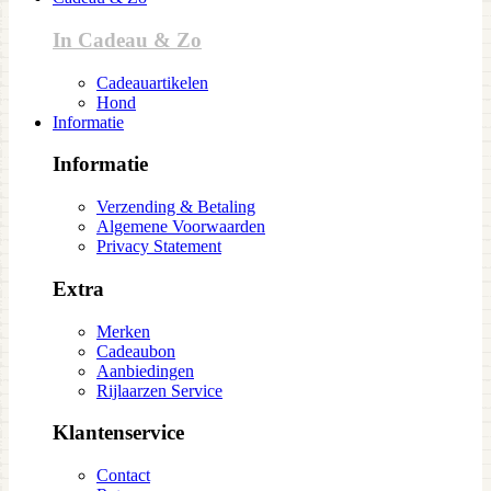
In Cadeau & Zo
Cadeauartikelen
Hond
Informatie
Informatie
Verzending & Betaling
Algemene Voorwaarden
Privacy Statement
Extra
Merken
Cadeaubon
Aanbiedingen
Rijlaarzen Service
Klantenservice
Contact