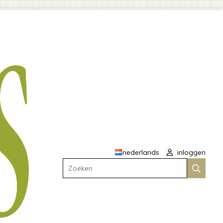
nederlands
inloggen
Zoeken