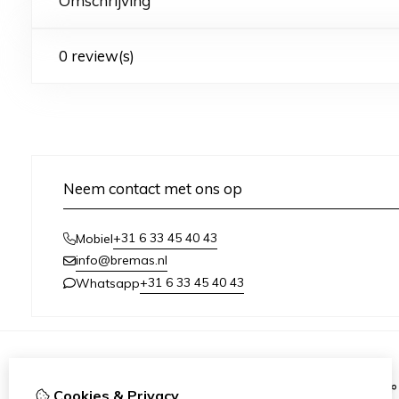
Omschrijving
0 review(s)
Neem contact met ons op
+31 6 33 45 40 43
Mobiel
info@bremas.nl
+31 6 33 45 40 43
Whatsapp
Informatie
Cookies & Privacy