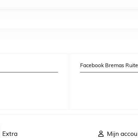
Facebook Bremas Ruite
Extra
Mijn accou