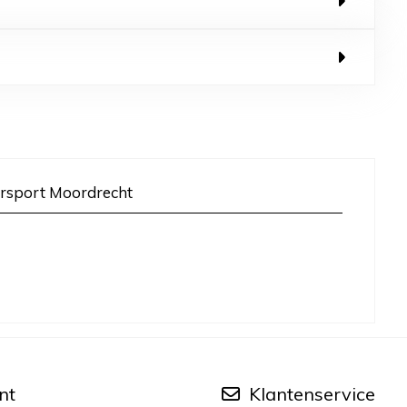
rsport Moordrecht
nt
Klantenservice