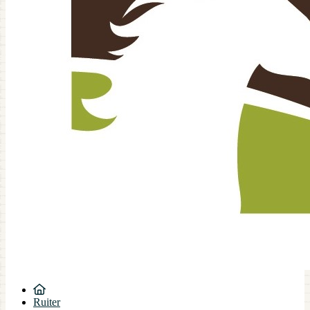
Ruiter