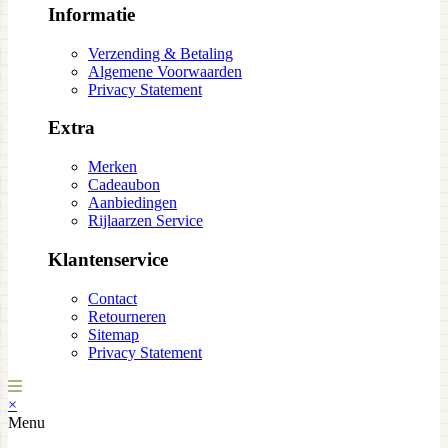
Informatie
Verzending & Betaling
Algemene Voorwaarden
Privacy Statement
Extra
Merken
Cadeaubon
Aanbiedingen
Rijlaarzen Service
Klantenservice
Contact
Retourneren
Sitemap
Privacy Statement
×
Menu