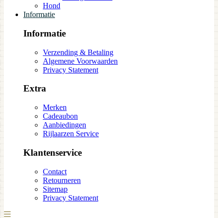
Hond
Informatie
Informatie
Verzending & Betaling
Algemene Voorwaarden
Privacy Statement
Extra
Merken
Cadeaubon
Aanbiedingen
Rijlaarzen Service
Klantenservice
Contact
Retourneren
Sitemap
Privacy Statement