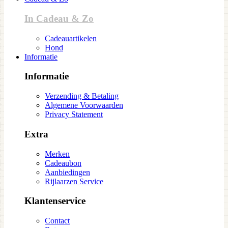
In Cadeau & Zo
Cadeauartikelen
Hond
Informatie
Informatie
Verzending & Betaling
Algemene Voorwaarden
Privacy Statement
Extra
Merken
Cadeaubon
Aanbiedingen
Rijlaarzen Service
Klantenservice
Contact