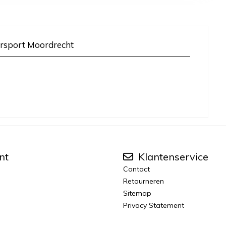
rsport Moordrecht
nt
Klantenservice
Contact
Retourneren
Sitemap
Privacy Statement