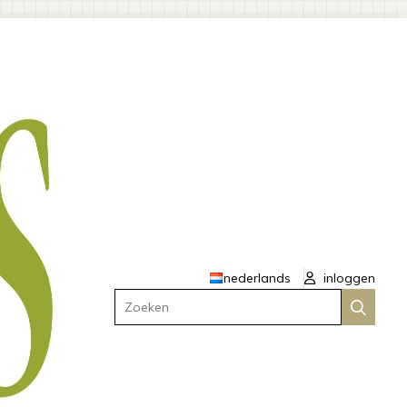
nederlands
inloggen
Zoeken