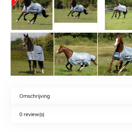
Omschrijving
0 review(s)