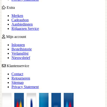
Extra
Merken
Cadeaubon
Aanbiedingen
Rijlaarzen Service
Mijn account
Inloggen
Bestelhistorie
Verlanglijst
Nieuwsbrief
Klantenservice
Contact
Retourneren
Sitemap
Privacy Statement