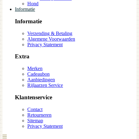
Hond
Informatie
Informatie
Verzending & Betaling
Algemene Voorwaarden
Privacy Statement
Extra
Merken
Cadeaubon
Aanbiedingen
Rijlaarzen Service
Klantenservice
Contact
Retourneren
Sitemap
Privacy Statement