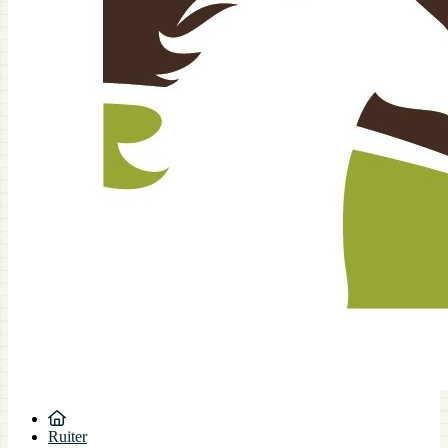
Ruiter