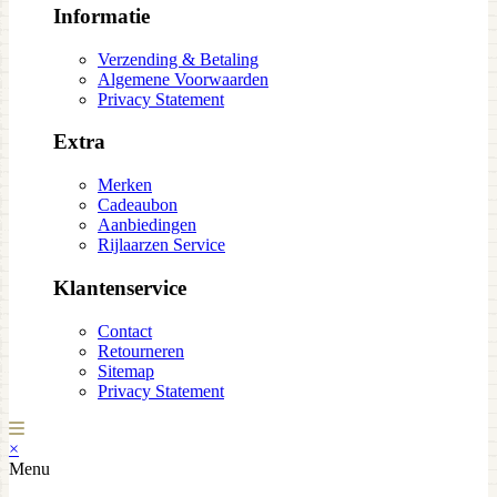
Informatie
Verzending & Betaling
Algemene Voorwaarden
Privacy Statement
Extra
Merken
Cadeaubon
Aanbiedingen
Rijlaarzen Service
Klantenservice
Contact
Retourneren
Sitemap
Privacy Statement
×
Menu