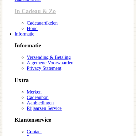
In Cadeau & Zo
Cadeauartikelen
Hond
Informatie
Informatie
Verzending & Betaling
Algemene Voorwaarden
Privacy Statement
Extra
Merken
Cadeaubon
Aanbiedingen
Rijlaarzen Service
Klantenservice
Contact