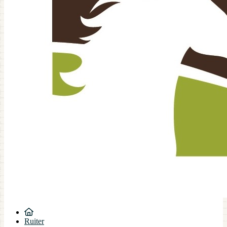
Ruiter