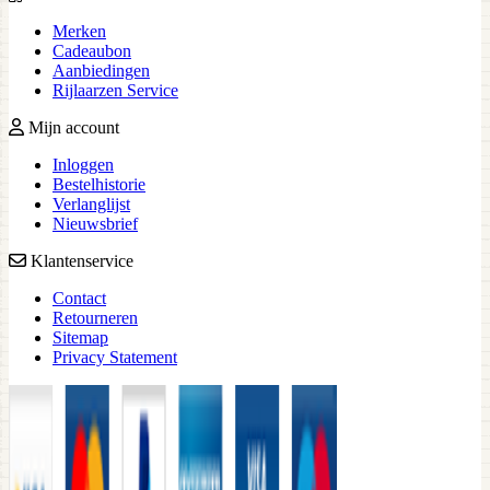
Merken
Cadeaubon
Aanbiedingen
Rijlaarzen Service
Mijn account
Inloggen
Bestelhistorie
Verlanglijst
Nieuwsbrief
Klantenservice
Contact
Retourneren
Sitemap
Privacy Statement