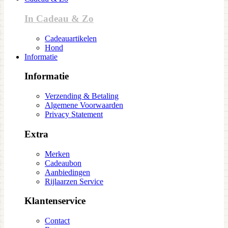
In Cadeau & Zo
Cadeauartikelen
Hond
Informatie
Informatie
Verzending & Betaling
Algemene Voorwaarden
Privacy Statement
Extra
Merken
Cadeaubon
Aanbiedingen
Rijlaarzen Service
Klantenservice
Contact