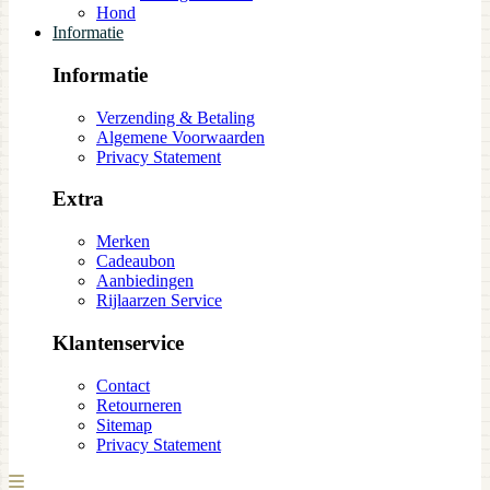
Hond
Informatie
Informatie
Verzending & Betaling
Algemene Voorwaarden
Privacy Statement
Extra
Merken
Cadeaubon
Aanbiedingen
Rijlaarzen Service
Klantenservice
Contact
Retourneren
Sitemap
Privacy Statement