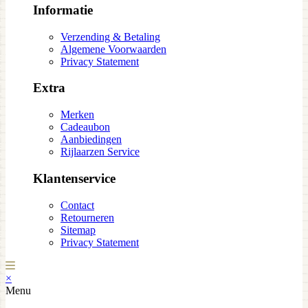
Informatie
Verzending & Betaling
Algemene Voorwaarden
Privacy Statement
Extra
Merken
Cadeaubon
Aanbiedingen
Rijlaarzen Service
Klantenservice
Contact
Retourneren
Sitemap
Privacy Statement
×
Menu