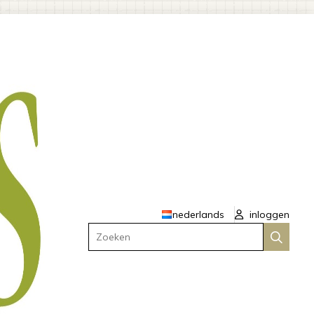
nederlands
inloggen
Zoeken