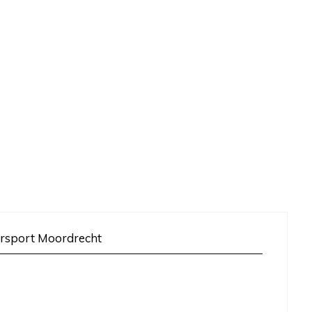
rsport Moordrecht