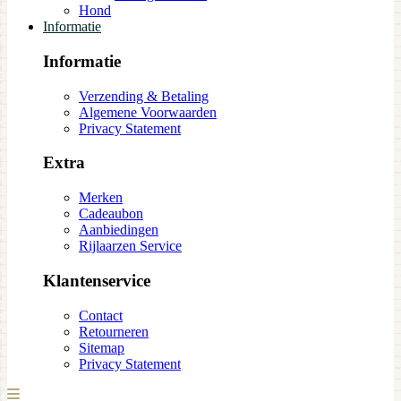
Hond
Informatie
Informatie
Verzending & Betaling
Algemene Voorwaarden
Privacy Statement
Extra
Merken
Cadeaubon
Aanbiedingen
Rijlaarzen Service
Klantenservice
Contact
Retourneren
Sitemap
Privacy Statement