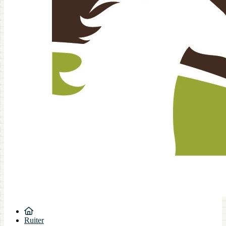
Ruiter