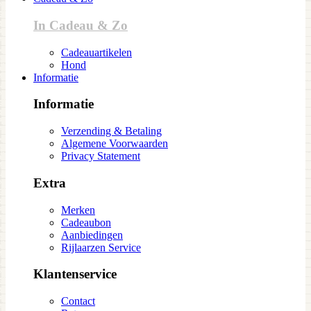
In Cadeau & Zo
Cadeauartikelen
Hond
Informatie
Informatie
Verzending & Betaling
Algemene Voorwaarden
Privacy Statement
Extra
Merken
Cadeaubon
Aanbiedingen
Rijlaarzen Service
Klantenservice
Contact