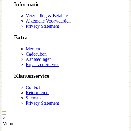
Informatie
Verzending & Betaling
Algemene Voorwaarden
Privacy Statement
Extra
Merken
Cadeaubon
Aanbiedingen
Rijlaarzen Service
Klantenservice
Contact
Retourneren
Sitemap
Privacy Statement
×
Menu