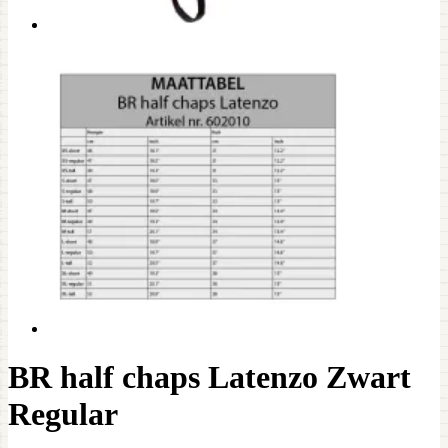
BR half chaps Latenzo Zwart
Regular