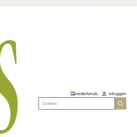
nederlands
inloggen
Zoeken