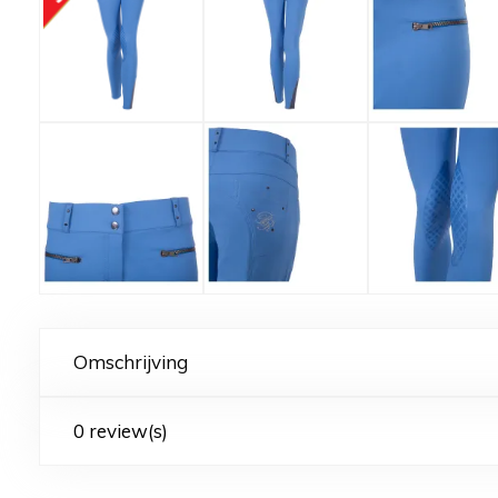
Omschrijving
0 review(s)