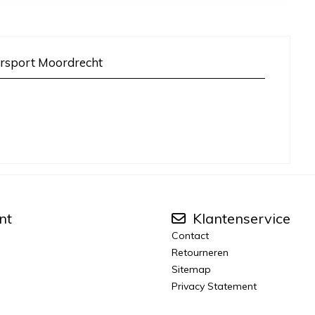
rsport Moordrecht
nt
Klantenservice
Contact
Retourneren
Sitemap
Privacy Statement