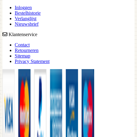
Inloggen
Bestelhistorie
Verlanglijst
Nieuwsbrief
Klantenservice
Contact
Retourneren
Sitemap
Privacy Statement