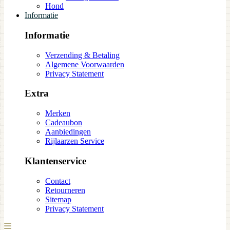
Hond
Informatie
Informatie
Verzending & Betaling
Algemene Voorwaarden
Privacy Statement
Extra
Merken
Cadeaubon
Aanbiedingen
Rijlaarzen Service
Klantenservice
Contact
Retourneren
Sitemap
Privacy Statement