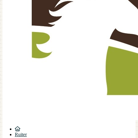
Ruiter