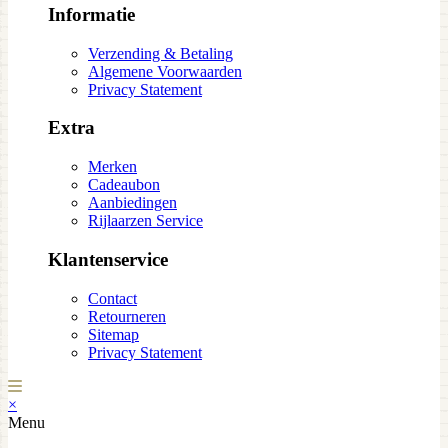
Informatie
Verzending & Betaling
Algemene Voorwaarden
Privacy Statement
Extra
Merken
Cadeaubon
Aanbiedingen
Rijlaarzen Service
Klantenservice
Contact
Retourneren
Sitemap
Privacy Statement
×
Menu