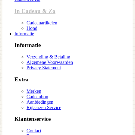
In Cadeau & Zo
Cadeauartikelen
Hond
Informatie
Informatie
Verzending & Betaling
Algemene Voorwaarden
Privacy Statement
Extra
Merken
Cadeaubon
Aanbiedingen
Rijlaarzen Service
Klantenservice
Contact