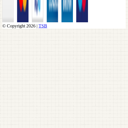
© Copyright 2026 |
TSB