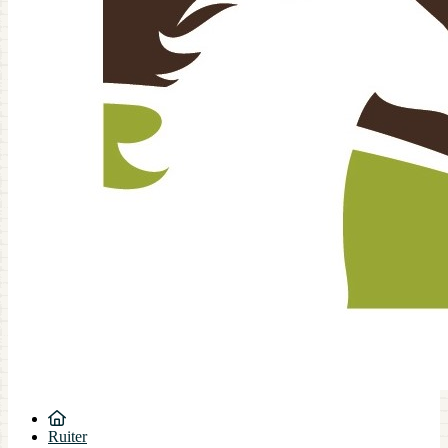
Ruiter