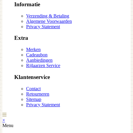
Informatie
Verzending & Betaling
Algemene Voorwaarden
Privacy Statement
Extra
Merken
Cadeaubon
Aanbiedingen
Rijlaarzen Service
Klantenservice
Contact
Retourneren
Sitemap
Privacy Statement
×
Menu