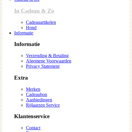
In Cadeau & Zo
Cadeauartikelen
Hond
Informatie
Informatie
Verzending & Betaling
Algemene Voorwaarden
Privacy Statement
Extra
Merken
Cadeaubon
Aanbiedingen
Rijlaarzen Service
Klantenservice
Contact