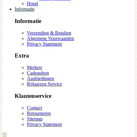
Hond
Informatie
Informatie
Verzending & Betaling
Algemene Voorwaarden
Privacy Statement
Extra
Merken
Cadeaubon
Aanbiedingen
Rijlaarzen Service
Klantenservice
Contact
Retourneren
Sitemap
Privacy Statement