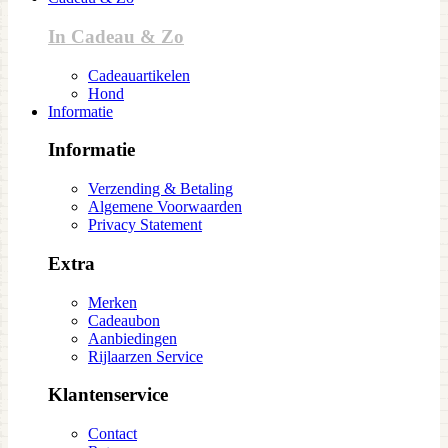
In Cadeau & Zo
Cadeauartikelen
Hond
Informatie
Informatie
Verzending & Betaling
Algemene Voorwaarden
Privacy Statement
Extra
Merken
Cadeaubon
Aanbiedingen
Rijlaarzen Service
Klantenservice
Contact