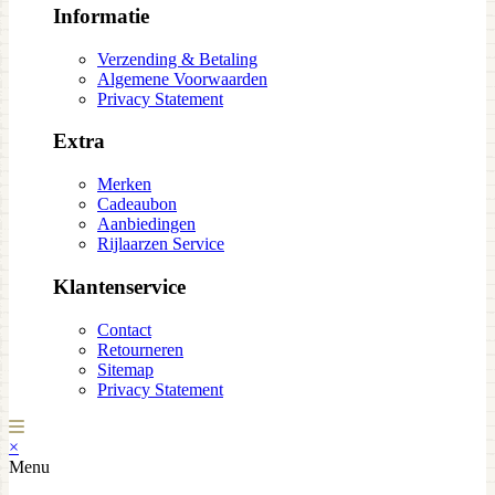
Informatie
Verzending & Betaling
Algemene Voorwaarden
Privacy Statement
Extra
Merken
Cadeaubon
Aanbiedingen
Rijlaarzen Service
Klantenservice
Contact
Retourneren
Sitemap
Privacy Statement
×
Menu