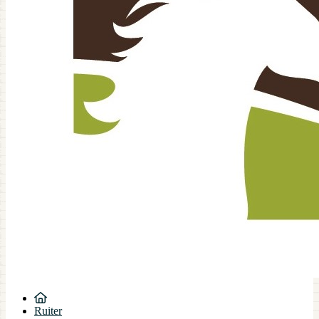
Ruiter