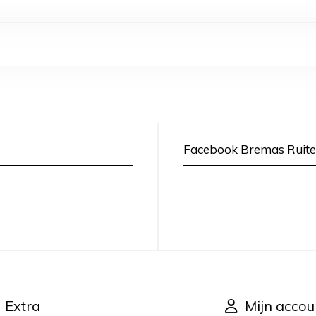
Facebook Bremas Ruite
Extra
Mijn accou