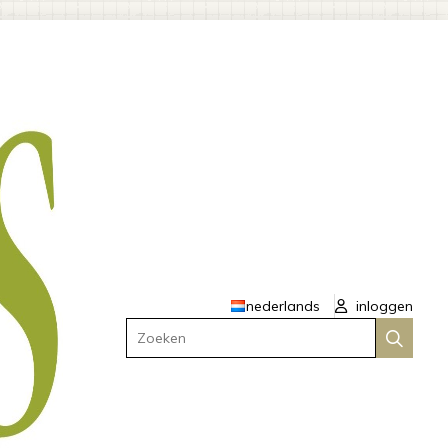
nederlands
inloggen
Zoeken