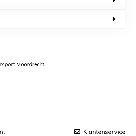
rsport Moordrecht
nt
Klantenservice