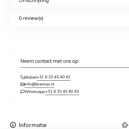
Omschrijving
0 review(s)
Neem contact met ons op
+31 6 33 45 40 43
Mobiel
info@bremas.nl
+31 6 33 45 40 43
Whatsapp
Informatie