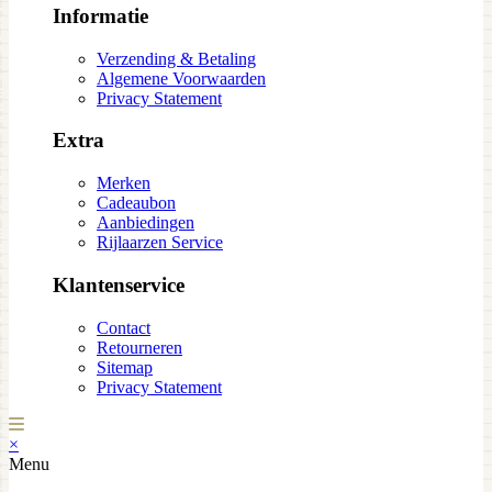
Informatie
Verzending & Betaling
Algemene Voorwaarden
Privacy Statement
Extra
Merken
Cadeaubon
Aanbiedingen
Rijlaarzen Service
Klantenservice
Contact
Retourneren
Sitemap
Privacy Statement
×
Menu