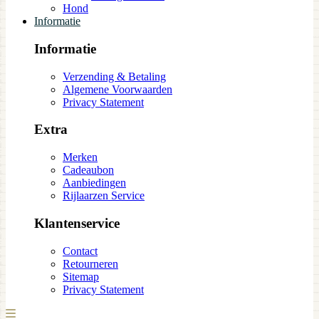
Hond
Informatie
Informatie
Verzending & Betaling
Algemene Voorwaarden
Privacy Statement
Extra
Merken
Cadeaubon
Aanbiedingen
Rijlaarzen Service
Klantenservice
Contact
Retourneren
Sitemap
Privacy Statement