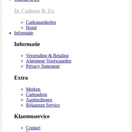
In Cadeau & Zo
Cadeauartikelen
Hond
Informatie
Informatie
Verzending & Betaling
Algemene Voorwaarden
Privacy Statement
Extra
Merken
Cadeaubon
Aanbiedingen
Rijlaarzen Service
Klantenservice
Contact