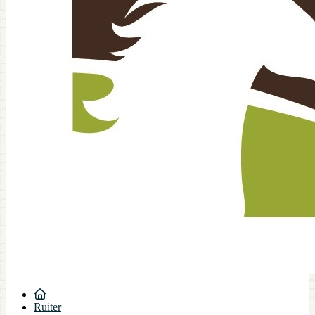
Ruiter