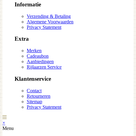
Informatie
Verzending & Betaling
Algemene Voorwaarden
Privacy Statement
Extra
Merken
Cadeaubon
Aanbiedingen
Rijlaarzen Service
Klantenservice
Contact
Retourneren
Sitemap
Privacy Statement
×
Menu