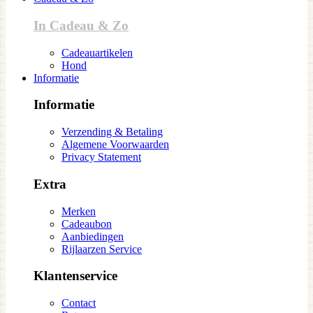
In Cadeau & Zo
Cadeauartikelen
Hond
Informatie
Informatie
Verzending & Betaling
Algemene Voorwaarden
Privacy Statement
Extra
Merken
Cadeaubon
Aanbiedingen
Rijlaarzen Service
Klantenservice
Contact