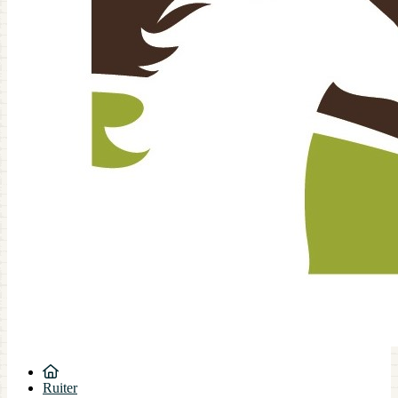
Ruiter