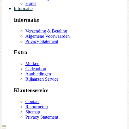
Hond
Informatie
Informatie
Verzending & Betaling
Algemene Voorwaarden
Privacy Statement
Extra
Merken
Cadeaubon
Aanbiedingen
Rijlaarzen Service
Klantenservice
Contact
Retourneren
Sitemap
Privacy Statement