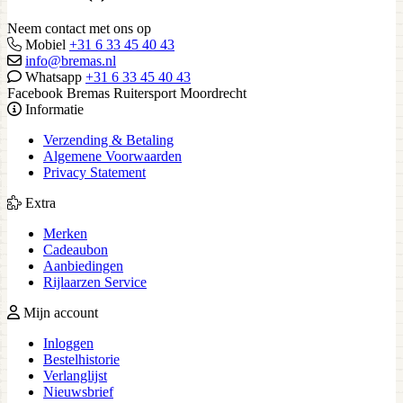
Neem contact met ons op
Mobiel
+31 6 33 45 40 43
info@bremas.nl
Whatsapp
+31 6 33 45 40 43
Facebook Bremas Ruitersport Moordrecht
Informatie
Verzending & Betaling
Algemene Voorwaarden
Privacy Statement
Extra
Merken
Cadeaubon
Aanbiedingen
Rijlaarzen Service
Mijn account
Inloggen
Bestelhistorie
Verlanglijst
Nieuwsbrief