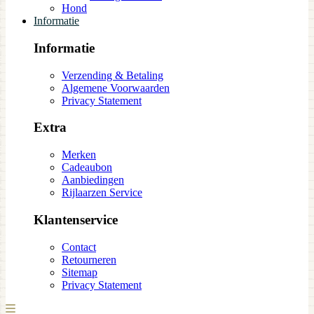
Hond
Informatie
Informatie
Verzending & Betaling
Algemene Voorwaarden
Privacy Statement
Extra
Merken
Cadeaubon
Aanbiedingen
Rijlaarzen Service
Klantenservice
Contact
Retourneren
Sitemap
Privacy Statement