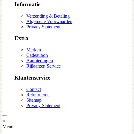
Informatie
Verzending & Betaling
Algemene Voorwaarden
Privacy Statement
Extra
Merken
Cadeaubon
Aanbiedingen
Rijlaarzen Service
Klantenservice
Contact
Retourneren
Sitemap
Privacy Statement
×
Menu