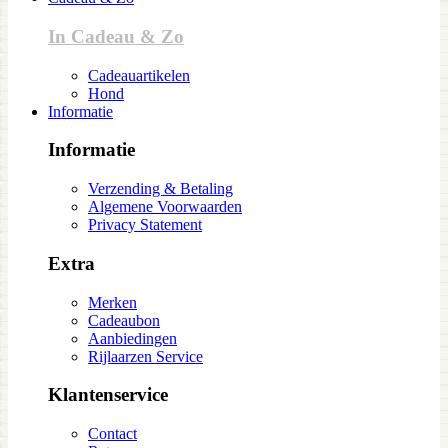
In Cadeau & Zo
Cadeauartikelen
Hond
Informatie
Informatie
Verzending & Betaling
Algemene Voorwaarden
Privacy Statement
Extra
Merken
Cadeaubon
Aanbiedingen
Rijlaarzen Service
Klantenservice
Contact