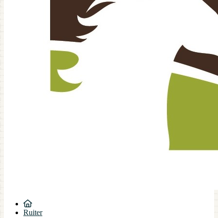
Ruiter