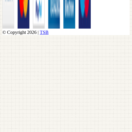
© Copyright 2026 |
TSB