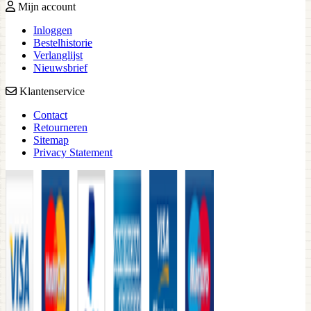
Mijn account
Inloggen
Bestelhistorie
Verlanglijst
Nieuwsbrief
Klantenservice
Contact
Retourneren
Sitemap
Privacy Statement