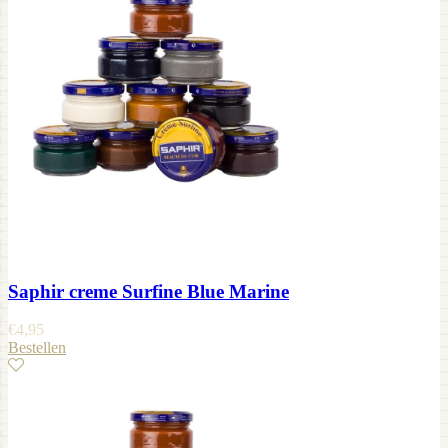
Saphir creme Surfine Blue Marine
€
4,95
Bestellen