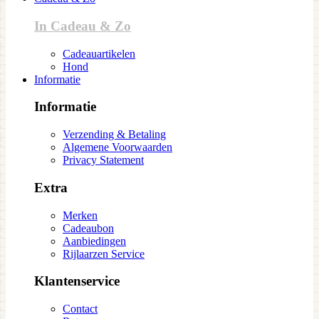
In Cadeau & Zo
Cadeauartikelen
Hond
Informatie
Informatie
Verzending & Betaling
Algemene Voorwaarden
Privacy Statement
Extra
Merken
Cadeaubon
Aanbiedingen
Rijlaarzen Service
Klantenservice
Contact