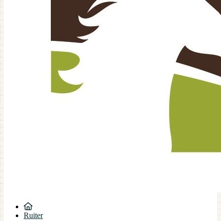
Ruiter