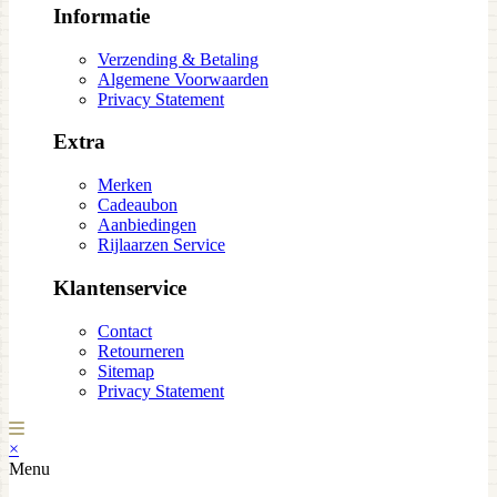
Informatie
Verzending & Betaling
Algemene Voorwaarden
Privacy Statement
Extra
Merken
Cadeaubon
Aanbiedingen
Rijlaarzen Service
Klantenservice
Contact
Retourneren
Sitemap
Privacy Statement
×
Menu