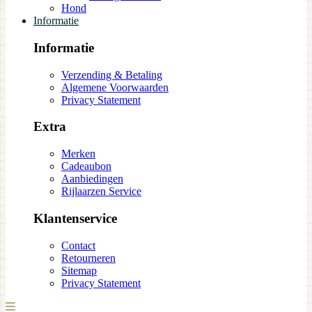
Hond
Informatie
Informatie
Verzending & Betaling
Algemene Voorwaarden
Privacy Statement
Extra
Merken
Cadeaubon
Aanbiedingen
Rijlaarzen Service
Klantenservice
Contact
Retourneren
Sitemap
Privacy Statement