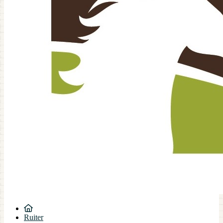
Ruiter