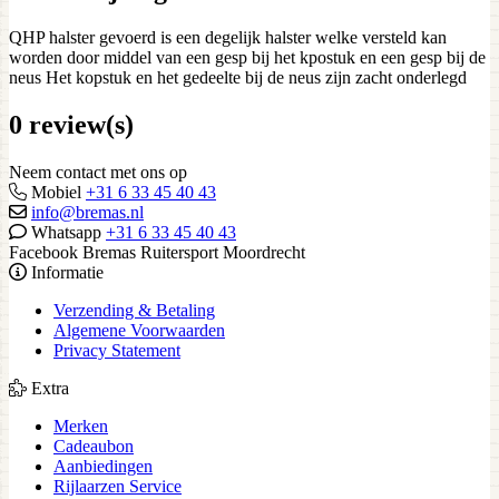
QHP halster gevoerd is een degelijk halster welke versteld kan
worden door middel van een gesp bij het kpostuk en een gesp bij de
neus Het kopstuk en het gedeelte bij de neus zijn zacht onderlegd
0 review(s)
Neem contact met ons op
Mobiel
+31 6 33 45 40 43
info@bremas.nl
Whatsapp
+31 6 33 45 40 43
Facebook Bremas Ruitersport Moordrecht
Informatie
Verzending & Betaling
Algemene Voorwaarden
Privacy Statement
Extra
Merken
Cadeaubon
Aanbiedingen
Rijlaarzen Service