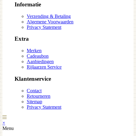
Informatie
Verzending & Betaling
Algemene Voorwaarden
Privacy Statement
Extra
Merken
Cadeaubon
Aanbiedingen
Rijlaarzen Service
Klantenservice
Contact
Retourneren
Sitemap
Privacy Statement
×
Menu