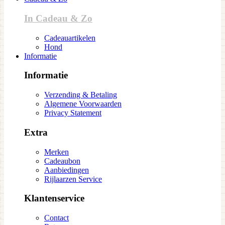
In Cadeau & Zo
Cadeauartikelen
Hond
Informatie
Informatie
Verzending & Betaling
Algemene Voorwaarden
Privacy Statement
Extra
Merken
Cadeaubon
Aanbiedingen
Rijlaarzen Service
Klantenservice
Contact