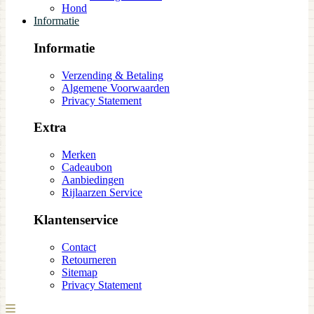
Hond
Informatie
Informatie
Verzending & Betaling
Algemene Voorwaarden
Privacy Statement
Extra
Merken
Cadeaubon
Aanbiedingen
Rijlaarzen Service
Klantenservice
Contact
Retourneren
Sitemap
Privacy Statement