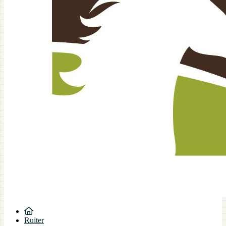
Ruiter