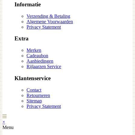
Informatie
Verzending & Betaling
Algemene Voorwaarden
Privacy Statement
Extra
Merken
Cadeaubon
Aanbiedingen
Rijlaarzen Service
Klantenservice
Contact
Retourneren
Sitemap
Privacy Statement
×
Menu