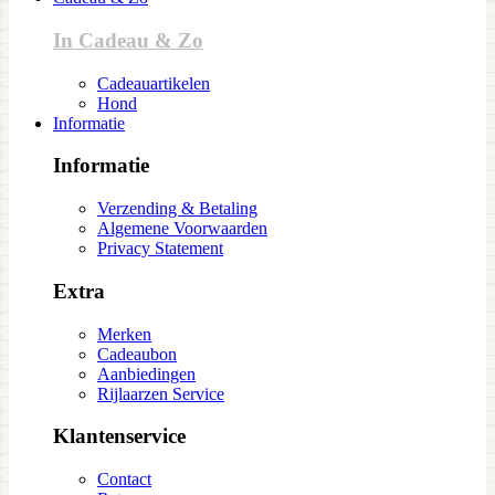
In Cadeau & Zo
Cadeauartikelen
Hond
Informatie
Informatie
Verzending & Betaling
Algemene Voorwaarden
Privacy Statement
Extra
Merken
Cadeaubon
Aanbiedingen
Rijlaarzen Service
Klantenservice
Contact