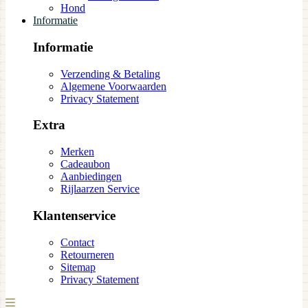
Hond
Informatie
Informatie
Verzending & Betaling
Algemene Voorwaarden
Privacy Statement
Extra
Merken
Cadeaubon
Aanbiedingen
Rijlaarzen Service
Klantenservice
Contact
Retourneren
Sitemap
Privacy Statement