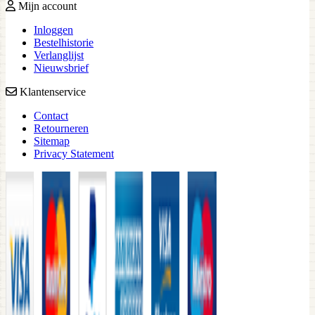
Mijn account
Inloggen
Bestelhistorie
Verlanglijst
Nieuwsbrief
Klantenservice
Contact
Retourneren
Sitemap
Privacy Statement