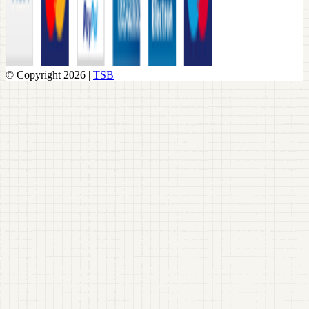
© Copyright 2026 |
TSB