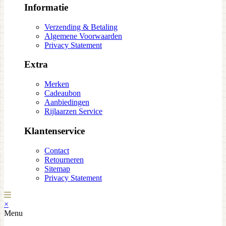
Informatie
Verzending & Betaling
Algemene Voorwaarden
Privacy Statement
Extra
Merken
Cadeaubon
Aanbiedingen
Rijlaarzen Service
Klantenservice
Contact
Retourneren
Sitemap
Privacy Statement
×
Menu