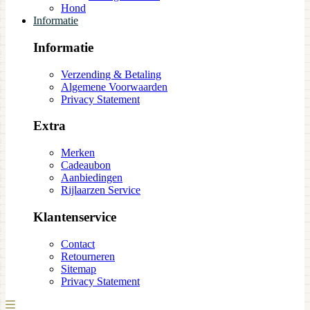
Hond
Informatie
Informatie
Verzending & Betaling
Algemene Voorwaarden
Privacy Statement
Extra
Merken
Cadeaubon
Aanbiedingen
Rijlaarzen Service
Klantenservice
Contact
Retourneren
Sitemap
Privacy Statement