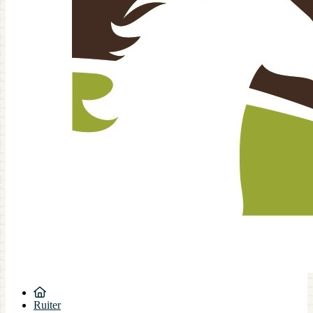
Ruiter