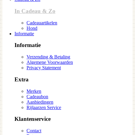
In Cadeau & Zo
Cadeauartikelen
Hond
Informatie
Informatie
Verzending & Betaling
Algemene Voorwaarden
Privacy Statement
Extra
Merken
Cadeaubon
Aanbiedingen
Rijlaarzen Service
Klantenservice
Contact