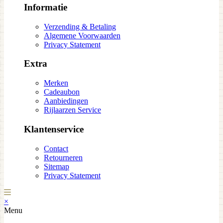
Informatie
Verzending & Betaling
Algemene Voorwaarden
Privacy Statement
Extra
Merken
Cadeaubon
Aanbiedingen
Rijlaarzen Service
Klantenservice
Contact
Retourneren
Sitemap
Privacy Statement
×
Menu