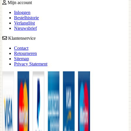
Mijn account
Inloggen
Bestelhistorie
Verlanglijst
Nieuwsbrief
Klantenservice
Contact
Retourneren
Sitemap
Privacy Statement