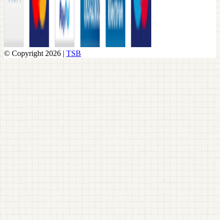
© Copyright 2026 |
TSB