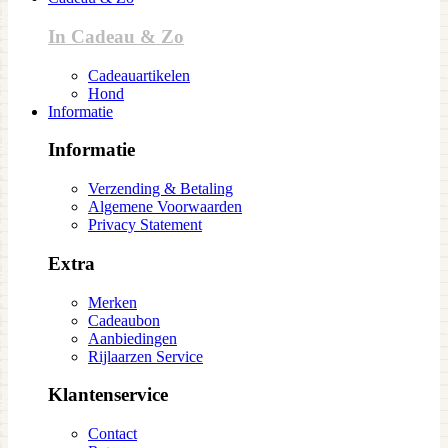
In Cadeau & Zo
Cadeauartikelen
Hond
Informatie
Informatie
Verzending & Betaling
Algemene Voorwaarden
Privacy Statement
Extra
Merken
Cadeaubon
Aanbiedingen
Rijlaarzen Service
Klantenservice
Contact