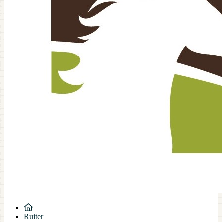
Ruiter