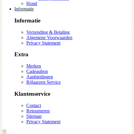
Hond
Informatie
Informatie
Verzending & Betaling
Algemene Voorwaarden
Privacy Statement
Extra
Merken
Cadeaubon
Aanbiedingen
Rijlaarzen Service
Klantenservice
Contact
Retourneren
Sitemap
Privacy Statement