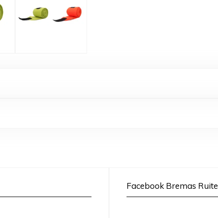
Facebook Bremas Ruite