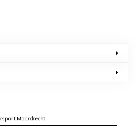
rsport Moordrecht