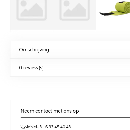
Omschrijving
0 review(s)
Neem contact met ons op
+31 6 33 45 40 43
Mobiel