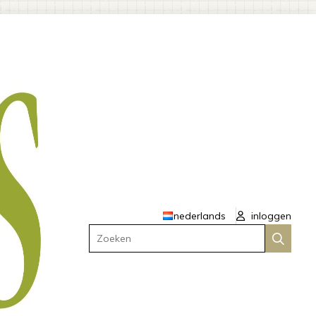
nederlands
inloggen
Zoeken