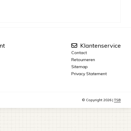
nt
Klantenservice
Contact
Retourneren
Sitemap
Privacy Statement
© Copyright 2026 |
TSB