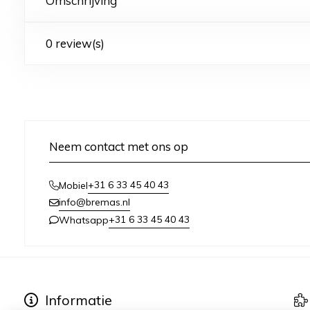
Omschrijving
0 review(s)
Neem contact met ons op
+31 6 33 45 40 43
Mobiel
info@bremas.nl
+31 6 33 45 40 43
Whatsapp
Informatie