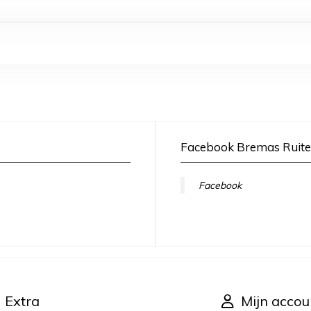
Facebook Bremas Ruite
Facebook
Extra
Mijn accou