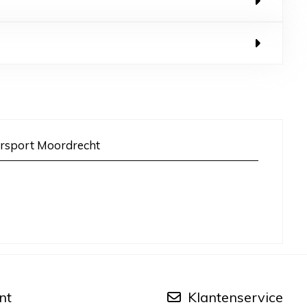
rsport Moordrecht
nt
Klantenservice