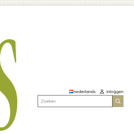
nederlands
inloggen
Zoeken