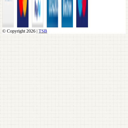
© Copyright 2026 |
TSB