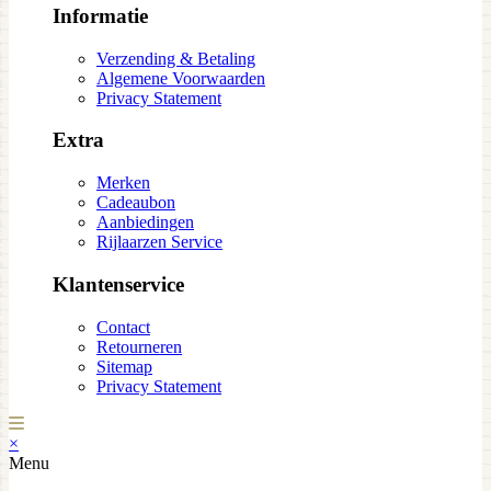
Informatie
Verzending & Betaling
Algemene Voorwaarden
Privacy Statement
Extra
Merken
Cadeaubon
Aanbiedingen
Rijlaarzen Service
Klantenservice
Contact
Retourneren
Sitemap
Privacy Statement
×
Menu