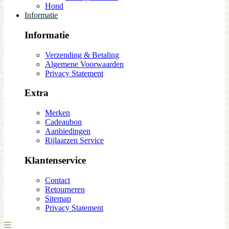
Hond
Informatie
Informatie
Verzending & Betaling
Algemene Voorwaarden
Privacy Statement
Extra
Merken
Cadeaubon
Aanbiedingen
Rijlaarzen Service
Klantenservice
Contact
Retourneren
Sitemap
Privacy Statement