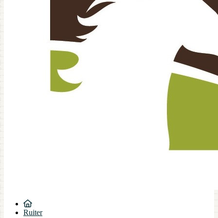
Ruiter