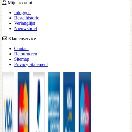
Mijn account
Inloggen
Bestelhistorie
Verlanglijst
Nieuwsbrief
Klantenservice
Contact
Retourneren
Sitemap
Privacy Statement