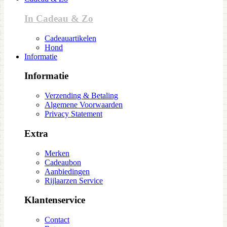
In Cadeau & Zo
Cadeauartikelen
Hond
Informatie
Informatie
Verzending & Betaling
Algemene Voorwaarden
Privacy Statement
Extra
Merken
Cadeaubon
Aanbiedingen
Rijlaarzen Service
Klantenservice
Contact